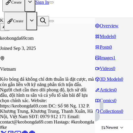
Sign In
Create
KE
Create
Overview
Models
0
keobongda69com
Posts
0
Joined
Sep 3, 2025
Images
1
Videos
0
Vietnam
Kèo bóng đá không chỉ đơn thuần là đặt cược, mà
3D Models
0
còn gắn liền với kỹ năng phân tích trận đấu.
Người chơi cần theo dõi phong độ, lịch sử đối
Articles
0
đầu, đội hình ra sân và cả yếu tố sân bãi để lựa
chọn chính xác. Website:
Comics
0
https://keobongda69.com ĐC: Số 98 Ng. 132 P.
Khương Trung, Khương Trung, Thanh Xuân, Hà
Collections
0
Nội, Việt Nam SĐT: 0979 912 171 Email:
contact@keobongda69.com
Hastags: #keobongda
#ke
Newest