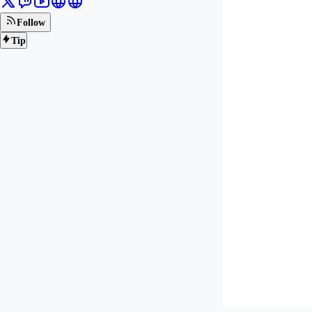
Follow
Tip