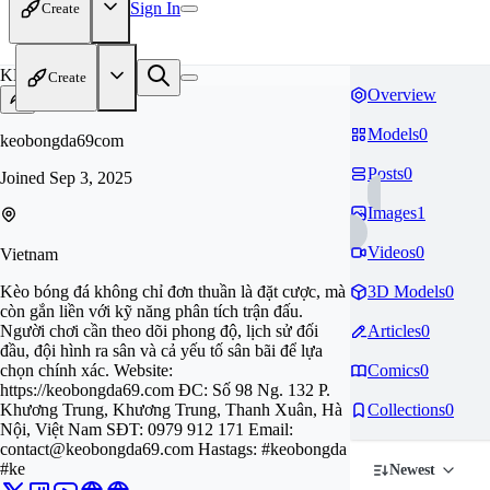
Sign In
Create
KE
Create
Overview
Models
0
keobongda69com
Posts
0
Joined
Sep 3, 2025
Images
1
Videos
0
Vietnam
Kèo bóng đá không chỉ đơn thuần là đặt cược, mà
3D Models
0
còn gắn liền với kỹ năng phân tích trận đấu.
Người chơi cần theo dõi phong độ, lịch sử đối
Articles
0
đầu, đội hình ra sân và cả yếu tố sân bãi để lựa
chọn chính xác. Website:
Comics
0
https://keobongda69.com ĐC: Số 98 Ng. 132 P.
Khương Trung, Khương Trung, Thanh Xuân, Hà
Collections
0
Nội, Việt Nam SĐT: 0979 912 171 Email:
contact@keobongda69.com
Hastags: #keobongda
#ke
Newest