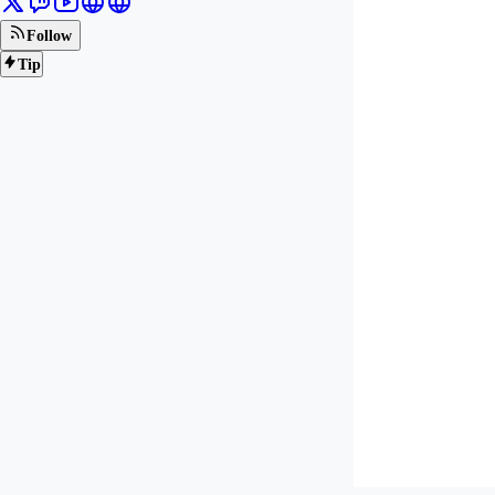
Follow
Tip