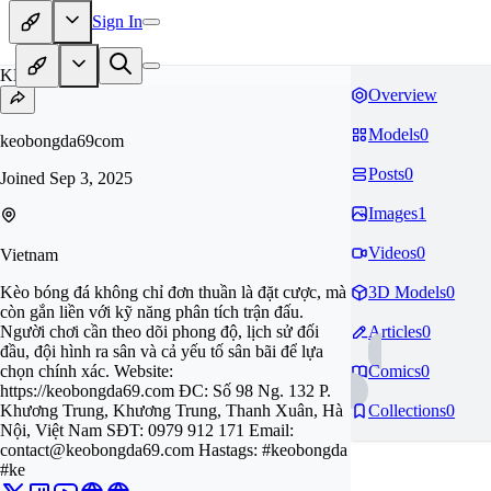
Sign In
KE
Overview
Models
0
keobongda69com
Posts
0
Joined
Sep 3, 2025
Images
1
Videos
0
Vietnam
Kèo bóng đá không chỉ đơn thuần là đặt cược, mà
3D Models
0
còn gắn liền với kỹ năng phân tích trận đấu.
Người chơi cần theo dõi phong độ, lịch sử đối
Articles
0
đầu, đội hình ra sân và cả yếu tố sân bãi để lựa
chọn chính xác. Website:
Comics
0
https://keobongda69.com ĐC: Số 98 Ng. 132 P.
Khương Trung, Khương Trung, Thanh Xuân, Hà
Collections
0
Nội, Việt Nam SĐT: 0979 912 171 Email:
contact@keobongda69.com
Hastags: #keobongda
#ke