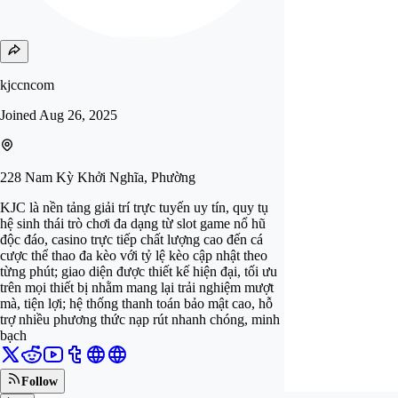
kjccncom
Joined
Aug 26, 2025
228 Nam Kỳ Khởi Nghĩa, Phường
KJC là nền tảng giải trí trực tuyến uy tín, quy tụ
hệ sinh thái trò chơi đa dạng từ slot game nổ hũ
độc đáo, casino trực tiếp chất lượng cao đến cá
cược thể thao đa kèo với tỷ lệ kèo cập nhật theo
từng phút; giao diện được thiết kế hiện đại, tối ưu
trên mọi thiết bị nhằm mang lại trải nghiệm mượt
mà, tiện lợi; hệ thống thanh toán bảo mật cao, hỗ
trợ nhiều phương thức nạp rút nhanh chóng, minh
bạch
Follow