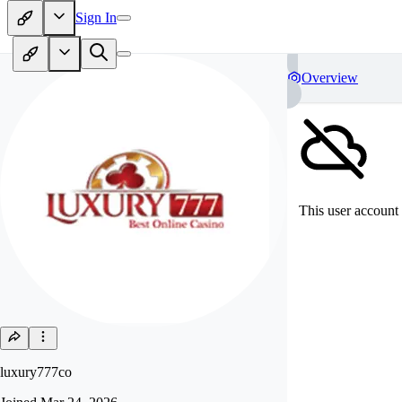
Sign In
Overview
This user account 
luxury777co