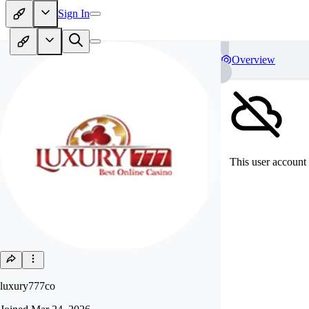
Sign In
Overview
This user account 
luxury777co