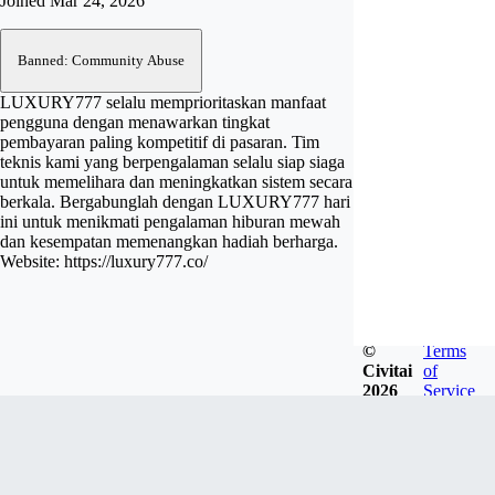
Joined
Mar 24, 2026
Banned: Community Abuse
LUXURY777 selalu memprioritaskan manfaat
pengguna dengan menawarkan tingkat
pembayaran paling kompetitif di pasaran. Tim
teknis kami yang berpengalaman selalu siap siaga
untuk memelihara dan meningkatkan sistem secara
berkala. Bergabunglah dengan LUXURY777 hari
ini untuk menikmati pengalaman hiburan mewah
dan kesempatan memenangkan hadiah berharga.
Website: https://luxury777.co/
©
Terms
Civitai
of
2026
Service