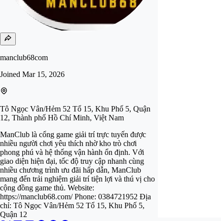
manclub68com
Joined
Mar 15, 2026
Tô Ngọc Vân/Hẻm 52 Tổ 15, Khu Phố 5, Quận
12, Thành phố Hồ Chí Minh, Việt Nam
ManClub là cổng game giải trí trực tuyến được
nhiều người chơi yêu thích nhờ kho trò chơi
phong phú và hệ thống vận hành ổn định. Với
giao diện hiện đại, tốc độ truy cập nhanh cùng
nhiều chương trình ưu đãi hấp dẫn, ManClub
mang đến trải nghiệm giải trí tiện lợi và thú vị cho
cộng đồng game thủ. Website:
https://manclub68.com/ Phone: 0384721952 Địa
chỉ: Tô Ngọc Vân/Hẻm 52 Tổ 15, Khu Phố 5,
Quận 12