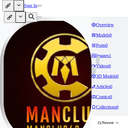
Sign In
Overview
Models
0
Posts
0
Images
1
Videos
0
3D Models
0
Articles
0
Comics
0
Collections
0
Newest