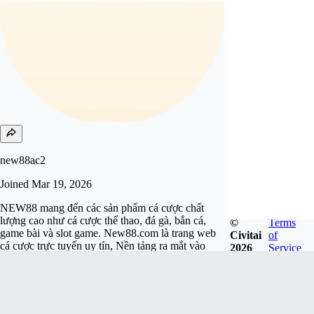
new88ac2
Joined
Mar 19, 2026
NEW88 mang đến các sản phẩm cá cược chất
lượng cao như cá cược thể thao, đá gà, bắn cá,
©
Terms
game bài và slot game. New88.com là trang web
Civitai
of
cá cược trực tuyến uy tín, Nền tảng ra mắt vào
2026
Service
năm 20/11/2012 Website: https://new88.ac
Follow
Tip