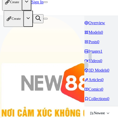
Sign In
Create
Create
Overview
Models
0
Posts
0
Images
1
Videos
0
3D Models
0
Articles
0
Comics
0
Collections
0
Newest