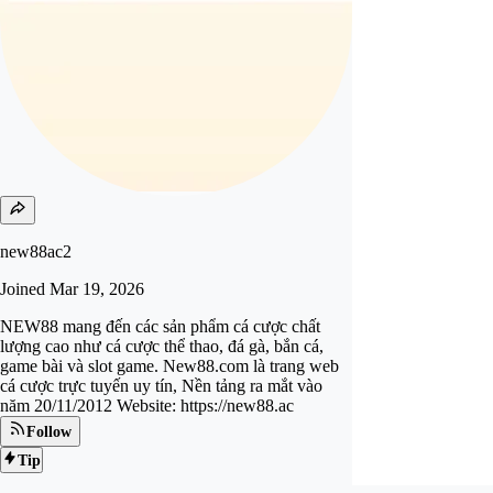
new88ac2
Joined
Mar 19, 2026
NEW88 mang đến các sản phẩm cá cược chất
lượng cao như cá cược thể thao, đá gà, bắn cá,
game bài và slot game. New88.com là trang web
cá cược trực tuyến uy tín, Nền tảng ra mắt vào
năm 20/11/2012 Website: https://new88.ac
Follow
Tip