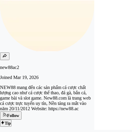
new88ac2
Joined
Mar 19, 2026
NEW88 mang đến các sản phẩm cá cược chất
lượng cao như cá cược thể thao, đá gà, bắn cá,
game bài và slot game. New88.com là trang web
cá cược trực tuyến uy tín, Nền tảng ra mắt vào
năm 20/11/2012 Website: https://new88.ac
Follow
Tip