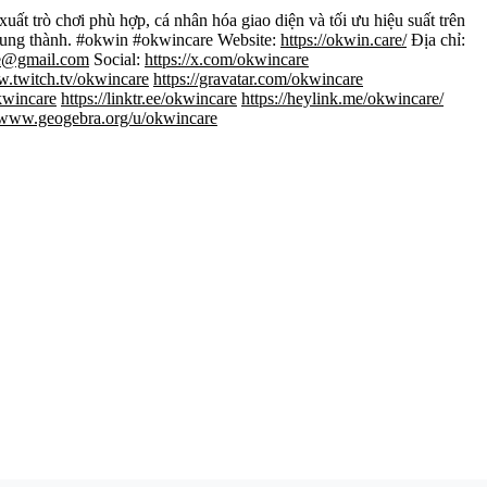
t trò chơi phù hợp, cá nhân hóa giao diện và tối ưu hiệu suất trên
trung thành. #okwin #okwincare Website:
https://okwin.care/
Địa chỉ:
e@gmail.com
Social:
https://x.com/okwincare
w.twitch.tv/okwincare
https://gravatar.com/okwincare
kwincare
https://linktr.ee/okwincare
https://heylink.me/okwincare/
//www.geogebra.org/u/okwincare