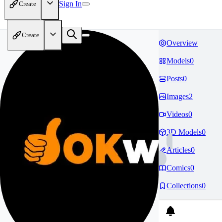
Sign In
Create
Create
Overview
Models
0
Posts
0
Images
2
Videos
0
3D Models
0
Articles
0
Comics
0
Collections
0