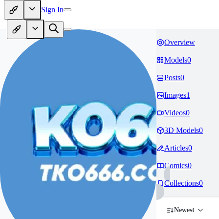
Sign In
Overview
Models
0
Posts
0
Images
1
Videos
0
3D Models
0
Articles
0
Comics
0
Collections
0
Newest