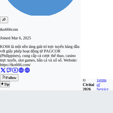
tko666com
Joined
Mar 6, 2025
KO66 là một nền tảng giải trí trực tuyến hàng đầu
với giấy phép hoạt động từ PAGCOR
(Philippines), cung cấp cá cược thể thao, casino
trực tuyến, slot games, bắn cá và xổ số. Website:
https://tko666.com/
Follow
©
Terms
Civitai
of
Tip
2026
Service