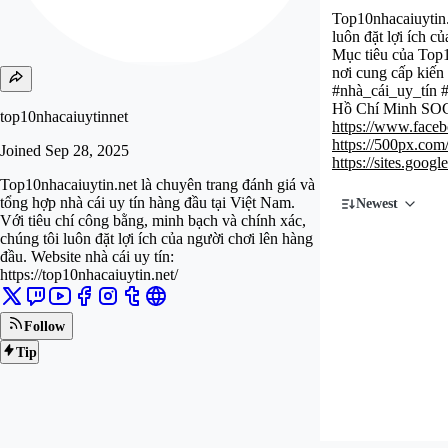
Top10nhacaiuytin.
luôn đặt lợi ích c
Mục tiêu của Top10
nơi cung cấp kiến
#nhà_cái_uy_tín #
Hồ Chí Minh S
top10nhacaiuytinnet
https://www.face
https://500px.com
Joined
Sep 28, 2025
https://sites.goog
Top10nhacaiuytin.net là chuyên trang đánh giá và
tổng hợp nhà cái uy tín hàng đầu tại Việt Nam.
Newest
Với tiêu chí công bằng, minh bạch và chính xác,
chúng tôi luôn đặt lợi ích của người chơi lên hàng
đầu. Website nhà cái uy tín:
https://top10nhacaiuytin.net/
Follow
Tip