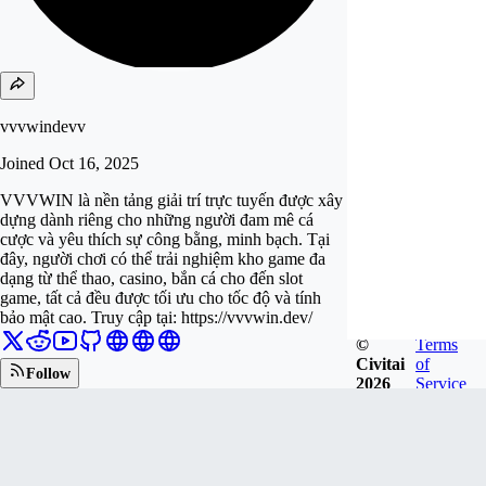
vvvwindevv
Joined
Oct 16, 2025
VVVWIN là nền tảng giải trí trực tuyến được xây
dựng dành riêng cho những người đam mê cá
cược và yêu thích sự công bằng, minh bạch. Tại
đây, người chơi có thể trải nghiệm kho game đa
dạng từ thể thao, casino, bắn cá cho đến slot
game, tất cả đều được tối ưu cho tốc độ và tính
bảo mật cao. Truy cập tại: https://vvvwin.dev/
©
Terms
Civitai
of
Follow
2026
Service
Tip