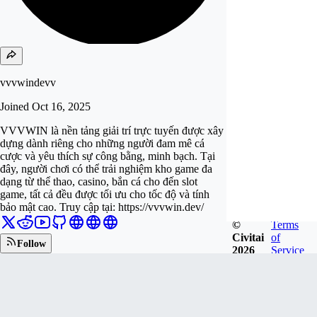
vvvwindevv
Joined
Oct 16, 2025
VVVWIN là nền tảng giải trí trực tuyến được xây
dựng dành riêng cho những người đam mê cá
cược và yêu thích sự công bằng, minh bạch. Tại
đây, người chơi có thể trải nghiệm kho game đa
dạng từ thể thao, casino, bắn cá cho đến slot
game, tất cả đều được tối ưu cho tốc độ và tính
bảo mật cao. Truy cập tại: https://vvvwin.dev/
©
Terms
Civitai
of
Follow
2026
Service
Tip