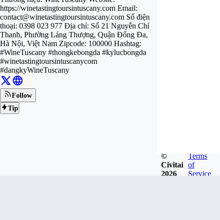
https://winetastingtoursintuscany.com Email:
contact@winetastingtoursintuscany.com
Số điện
thoại: 0398 023 977 Địa chỉ: Số 21 Nguyễn Chí
Thanh, Phường Láng Thượng, Quận Đống Đa,
Hà Nội, Việt Nam Zipcode: 100000 Hashtag:
#WineTuscany #thongkebongda #kylucbongda
#winetastingtoursintuscanycom
#dangkyWineTuscany
Follow
Tip
©
Terms
Civitai
of
2026
Service