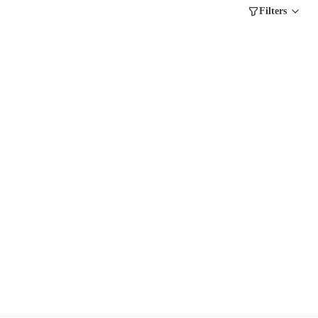
Filters