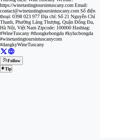
https://winetastingtoursintuscany.com Email:
contact@winetastingtoursintuscany.com
Số điện
thoại: 0398 023 977 Địa chỉ: Số 21 Nguyễn Chí
Thanh, Phường Láng Thượng, Quận Đống Đa,
Hà Nội, Việt Nam Zipcode: 100000 Hashtag:
#WineTuscany #thongkebongda #kylucbongda
#winetastingtoursintuscanycom
#dangkyWineTuscany
Follow
Tip