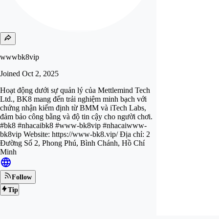
wwwbk8vip
Joined
Oct 2, 2025
Hoạt động dưới sự quản lý của Mettlemind Tech
Ltd., BK8 mang đến trải nghiệm minh bạch với
chứng nhận kiểm định từ BMM và iTech Labs,
đảm bảo công bằng và độ tin cậy cho người chơi.
#bk8 #nhacaibk8 #www-bk8vip #nhacaiwww-
bk8vip Website: https://www-bk8.vip/ Địa chỉ: 2
Đường Số 2, Phong Phú, Bình Chánh, Hồ Chí
Minh
Follow
Tip