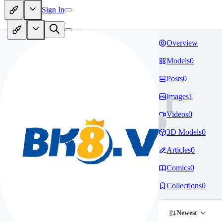
Sign In
Overview
Models
0
Posts
0
Images
1
Videos
0
3D Models
0
Articles
0
Comics
0
Collections
0
Newest