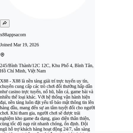
x88appsacom
Joined
Mar 19, 2026
245/Bình Thành/12C 12C, Khu Phố 4, Bình Tân,
Hồ Chí Minh, Việt Nam
X88 - X88 là nền tảng giải trí trực tuyến uy tín,
chuyên cung cấp các trò chơi đổi thưởng hấp dẫn
như casino trực tuyến, nổ hũ, bắn cá, game bài và
nhiều thể loại khác. Với hệ thống vận hành hiện
đại, nền tảng luôn đặt yếu tố bảo mật thông tin lên
hàng đầu, mang đến sự an tâm tuyệt đối cho người
chơi. Khi tham gia, người chơi sẽ được trải
nghiệm kho game đa dạng, giao diện thân thiện,
cùng tốc độ nạp rút nhanh chóng, ổn định. Đội
ngũ hỗ trợ khách hàng hoạt động 24/7, sẵn sàng