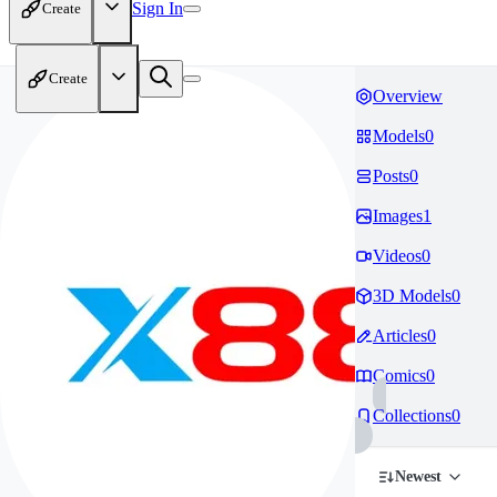
Sign In
Create
Create
Overview
Models
0
Posts
0
Images
1
Videos
0
3D Models
0
Articles
0
Comics
0
Collections
0
Newest