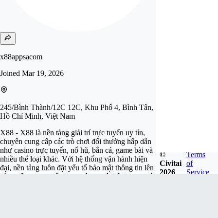
x88appsacom
Joined
Mar 19, 2026
245/Bình Thành/12C 12C, Khu Phố 4, Bình Tân,
Hồ Chí Minh, Việt Nam
X88 - X88 là nền tảng giải trí trực tuyến uy tín,
chuyên cung cấp các trò chơi đổi thưởng hấp dẫn
như casino trực tuyến, nổ hũ, bắn cá, game bài và
©
Terms
nhiều thể loại khác. Với hệ thống vận hành hiện
Civitai
of
đại, nền tảng luôn đặt yếu tố bảo mật thông tin lên
2026
Service
hàng đầu, mang đến sự an tâm tuyệt đối cho người
chơi. Khi tham gia, người chơi sẽ được trải
nghiệm kho game đa dạng, giao diện thân thiện,
cùng tốc độ nạp rút nhanh chóng, ổn định. Đội
ngũ hỗ trợ khách hàng hoạt động 24/7, sẵn sàng