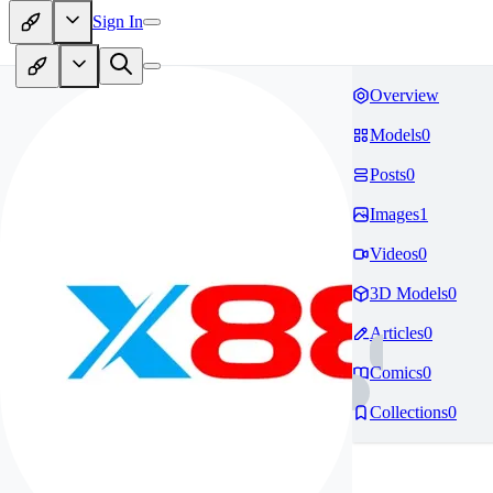
Sign In
Overview
Models
0
Posts
0
Images
1
Videos
0
3D Models
0
Articles
0
Comics
0
Collections
0