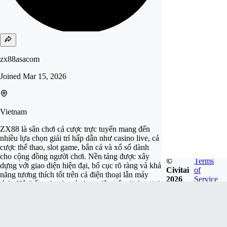
zx88asacom
Joined
Mar 15, 2026
Vietnam
ZX88 là sân chơi cá cược trực tuyến mang đến
nhiều lựa chọn giải trí hấp dẫn như casino live, cá
cược thể thao, slot game, bắn cá và xổ số dành
cho cộng đồng người chơi. Nền tảng được xây
©
Terms
dựng với giao diện hiện đại, bố cục rõ ràng và khả
Civitai
of
năng tương thích tốt trên cả điện thoại lẫn máy
2026
Service
tính. Hệ thống thanh toán hoạt động ổn định, minh
bạch cùng nhiều chương trình thưởng tân thủ,
hoàn trả định kỳ v