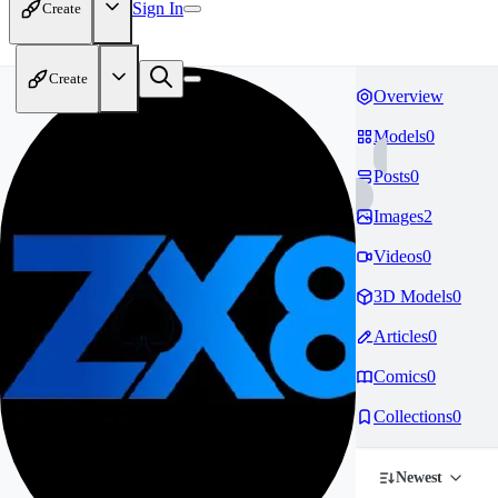
Sign In
Create
Create
Overview
Models
0
Posts
0
Images
2
Videos
0
3D Models
0
Articles
0
Comics
0
Collections
0
Newest