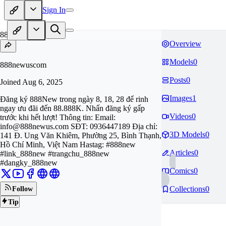
Sign In
88
Overview
Models
0
888newuscom
Posts
0
Joined
Aug 6, 2025
Images
1
Đăng ký 888New trong ngày 8, 18, 28 để rinh
ngay ưu đãi đến 88.888K. Nhấn đăng ký gấp
Videos
0
trước khi hết lượt! Thông tin: Email:
info@888newus.com
SĐT: 0936447189 Địa chỉ:
3D Models
0
141 Đ. Ung Văn Khiêm, Phường 25, Bình Thạnh,
Hồ Chí Minh, Việt Nam Hastag: #888new
Articles
0
#link_888new #trangchu_888new
#dangky_888new
Comics
0
Collections
0
Follow
Tip