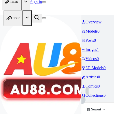
Sign In
Create
Create
Overview
Models
0
Posts
0
Images
1
Videos
0
3D Models
0
Articles
0
Comics
0
Collections
0
Newest