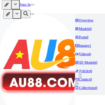
Sign In
Overview
Models
0
Posts
0
Images
1
Videos
0
3D Models
0
Articles
0
Comics
0
Collections
0