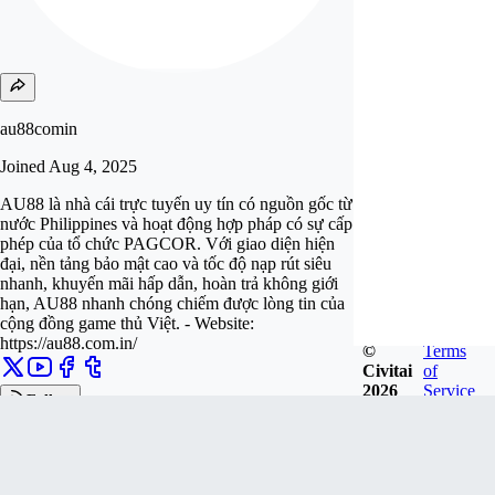
au88comin
Joined
Aug 4, 2025
AU88 là nhà cái trực tuyến uy tín có nguồn gốc từ
nước Philippines và hoạt động hợp pháp có sự cấp
phép của tổ chức PAGCOR. Với giao diện hiện
đại, nền tảng bảo mật cao và tốc độ nạp rút siêu
nhanh, khuyến mãi hấp dẫn, hoàn trả không giới
hạn, AU88 nhanh chóng chiếm được lòng tin của
cộng đồng game thủ Việt. - Website:
https://au88.com.in/
©
Terms
Civitai
of
2026
Service
Follow
Tip