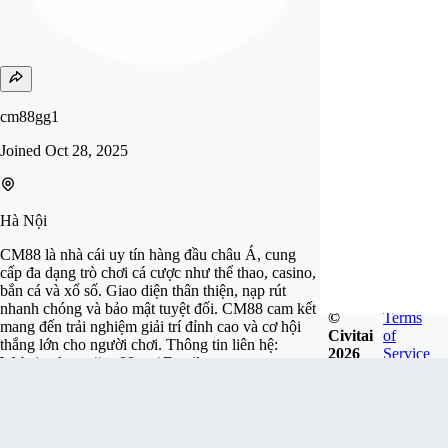
cm88gg1
Joined
Oct 28, 2025
Hà Nội
CM88 là nhà cái uy tín hàng đầu châu Á, cung
cấp đa dạng trò chơi cá cược như thể thao, casino,
bắn cá và xổ số. Giao diện thân thiện, nạp rút
nhanh chóng và bảo mật tuyệt đối. CM88 cam kết
©
Terms
mang đến trải nghiệm giải trí đỉnh cao và cơ hội
Civitai
of
thắng lớn cho người chơi. Thông tin liên hệ:
2026
Service
Website: https://cm88.gg/ Email:
contact@cm88.gg
Số điện thoại: 0968799638
Follow