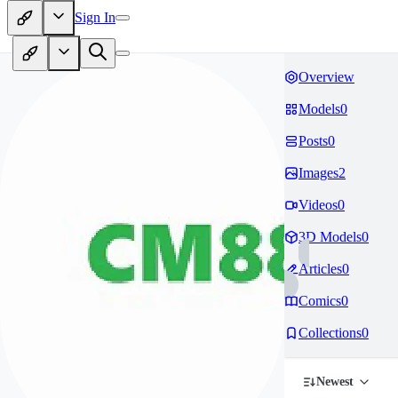
Sign In
Overview
Models
0
Posts
0
Images
2
Videos
0
3D Models
0
Articles
0
Comics
0
Collections
0
Newest