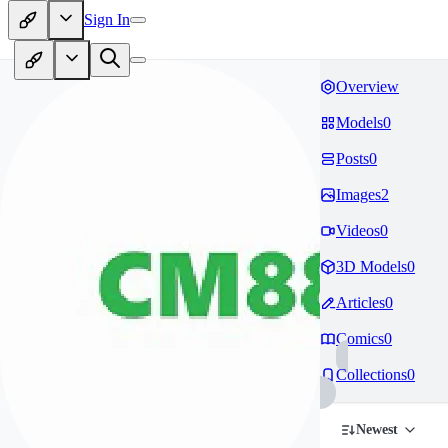
Sign In
Overview
Models
0
Posts
0
Images
2
Videos
0
3D Models
0
Articles
0
Comics
0
Collections
0
Newest