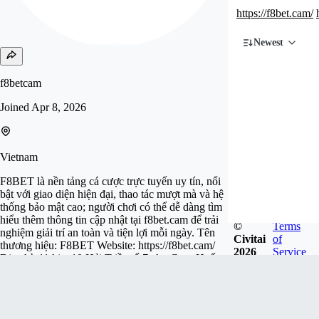
https://f8bet.cam/
Newest
f8betcam
Joined
Apr 8, 2026
Vietnam
F8BET là nền tảng cá cược trực tuyến uy tín, nổi
bật với giao diện hiện đại, thao tác mượt mà và hệ
thống bảo mật cao; người chơi có thể dễ dàng tìm
hiểu thêm thông tin cập nhật tại f8bet.cam để trải
©
Terms
nghiệm giải trí an toàn và tiện lợi mỗi ngày. Tên
Civitai
of
thương hiệu: F8BET Website: https://f8bet.cam/
2026
Service
Địa chỉ: 11 kiet 10 Hải Triều tổ 7, An Cựu, Huế,
Thành phố Huế, Việt Nam Số điện thoại:
0967812904 Email:
f8betcam@gmail.com
Hastags: #f8bet #f8betcam #f8betdangnhap
#nhacaif8bet #trangchuf8bet