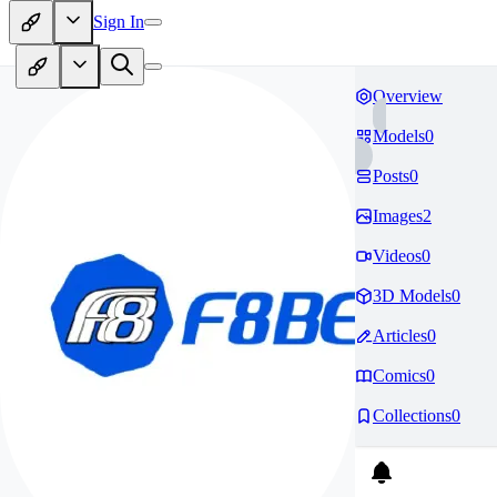
Sign In
Overview
Models
0
Posts
0
Images
2
Videos
0
3D Models
0
Articles
0
Comics
0
Collections
0