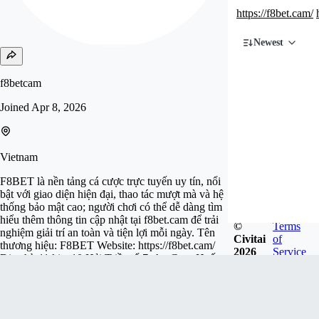
https://f8bet.cam/
Newest
f8betcam
Joined
Apr 8, 2026
Vietnam
F8BET là nền tảng cá cược trực tuyến uy tín, nổi
bật với giao diện hiện đại, thao tác mượt mà và hệ
thống bảo mật cao; người chơi có thể dễ dàng tìm
hiểu thêm thông tin cập nhật tại f8bet.cam để trải
©
Terms
nghiệm giải trí an toàn và tiện lợi mỗi ngày. Tên
Civitai
of
thương hiệu: F8BET Website: https://f8bet.cam/
2026
Service
Địa chỉ: 11 kiet 10 Hải Triều tổ 7, An Cựu, Huế,
Thành phố Huế, Việt Nam Số điện thoại:
0967812904 Email:
f8betcam@gmail.com
Hastags: #f8bet #f8betcam #f8betdangnhap
#nhacaif8bet #trangchuf8bet