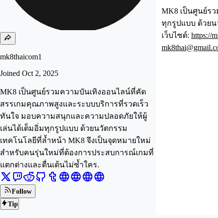
MK8 เป็นศูนย์รว
ทุกรูปแบบ ด้วยน
เว็บไซต์:
https://
mk8thai@gmail.
mk8thaicom1
Joined
Oct 2, 2025
MK8 เป็นศูนย์รวมความบันเทิงออนไลน์ที่คัด
สรรเกมคุณภาพสูงและระบบบริการที่รวดเร็ว
ทันใจ มอบความสนุกและความปลอดภัยให้ผู้
เล่นได้เต็มอิ่มทุกรูปแบบ ด้วยนวัตกรรม
เทคโนโลยีที่ล้ำหน้า MK8 จึงเป็นจุดหมายใหม่
สำหรับคนรุ่นใหม่ที่ต้องการประสบการณ์เกมที่
แตกต่างและตื่นเต้นไม่ซ้ำใคร.
Follow
Tip