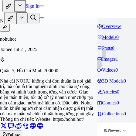
Sign In
NO
Overview
Models
0
nohuhot
Posts
0
Joined
Jul 21, 2025
Images
1
Videos
0
Quận 5, Hồ Chí Minh 700000
Nhà cái NOHU không chỉ đơn thuần là nơi giải
3D Models
0
trí, mà còn là trải nghiệm đỉnh cao của sự công
bằng và minh bạch trong từng ván cược. Giao
Articles
0
diện thân thiện, tốc độ xử lý nhanh như chớp tạo
nên cảm giác mượt mà hiếm có. Đặc biệt, Nohu
Comics
0
luôn khiến người chơi cảm nhận được giá trị thật
của may mắn và chiến thuật trong từng phút giây.
Collections
0
Thông tin chi tiết: Website: https://nohu.hot/
Newest
Follow