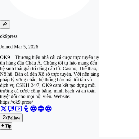
ok9press
Joined
Mar 5, 2026
OK9 – Thương hiệu nhà cái cá cược trực tuyến uy
tín hàng đầu Châu Á. Chúng tôi tự hào mang đến
hệ sinh thái giải trí đẳng cấp từ: Casino, Thể thao,
Nổ hũ, Bắn cá đến Xổ số trực tuyến. Với nền tảng
pháp lý vững chắc, hệ thống bảo mật tối tân và
dịch vụ CSKH 24/7, OK9 cam kết tạo dựng môi
trường cá cược công bằng, minh bạch và an toàn
tuyệt đối cho mọi hội viên. Website:
https://ok9.press/
Follow
Tip