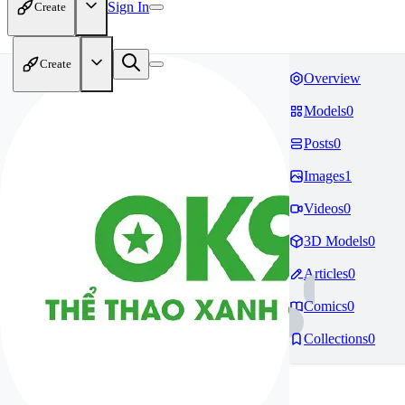
Sign In
Create
Create
Overview
Models
0
Posts
0
Images
1
Videos
0
3D Models
0
Articles
0
Comics
0
Collections
0