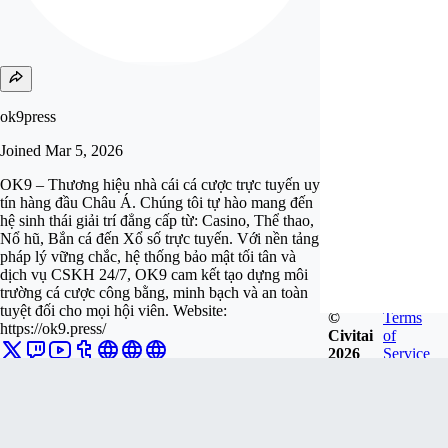
ok9press
Joined
Mar 5, 2026
OK9 – Thương hiệu nhà cái cá cược trực tuyến uy
tín hàng đầu Châu Á. Chúng tôi tự hào mang đến
hệ sinh thái giải trí đẳng cấp từ: Casino, Thể thao,
Nổ hũ, Bắn cá đến Xổ số trực tuyến. Với nền tảng
pháp lý vững chắc, hệ thống bảo mật tối tân và
dịch vụ CSKH 24/7, OK9 cam kết tạo dựng môi
trường cá cược công bằng, minh bạch và an toàn
tuyệt đối cho mọi hội viên. Website:
©
Terms
https://ok9.press/
Civitai
of
2026
Service
Follow
Tip