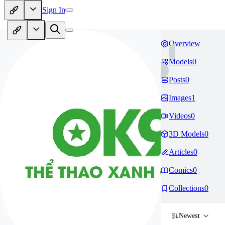
Sign In
Overview
Models
0
Posts
0
Images
1
Videos
0
3D Models
0
Articles
0
Comics
0
Collections
0
Newest