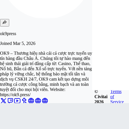
ok9press
Joined
Mar 5, 2026
OK9 – Thương hiệu nhà cái cá cược trực tuyến uy
tín hàng đầu Châu Á. Chúng tôi tự hào mang đến
hệ sinh thái giải trí đẳng cấp từ: Casino, Thể thao,
Nổ hũ, Bắn cá đến Xổ số trực tuyến. Với nền tảng
pháp lý vững chắc, hệ thống bảo mật tối tân và
dịch vụ CSKH 24/7, OK9 cam kết tạo dựng môi
trường cá cược công bằng, minh bạch và an toàn
tuyệt đối cho mọi hội viên. Website:
©
Terms
https://ok9.press/
Civitai
of
2026
Service
Follow
Tip