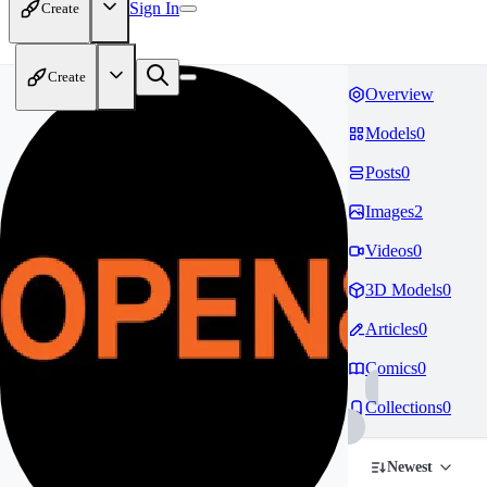
Sign In
Create
Create
Overview
Models
0
Posts
0
Images
2
Videos
0
3D Models
0
Articles
0
Comics
0
Collections
0
Newest