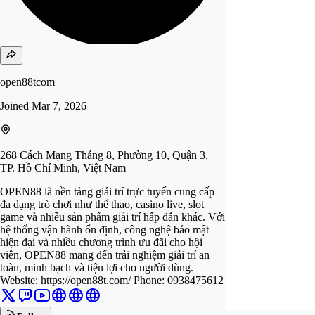
open88tcom
Joined
Mar 7, 2026
268 Cách Mạng Tháng 8, Phường 10, Quận 3,
TP. Hồ Chí Minh, Việt Nam
OPEN88 là nền tảng giải trí trực tuyến cung cấp
đa dạng trò chơi như thể thao, casino live, slot
game và nhiều sản phẩm giải trí hấp dẫn khác. Với
hệ thống vận hành ổn định, công nghệ bảo mật
hiện đại và nhiều chương trình ưu đãi cho hội
viên, OPEN88 mang đến trải nghiệm giải trí an
toàn, minh bạch và tiện lợi cho người dùng.
Website: https://open88t.com/ Phone: 0938475612