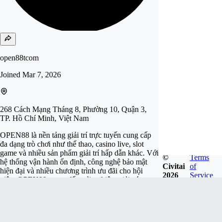
open88tcom
Joined
Mar 7, 2026
268 Cách Mạng Tháng 8, Phường 10, Quận 3,
TP. Hồ Chí Minh, Việt Nam
OPEN88 là nền tảng giải trí trực tuyến cung cấp
đa dạng trò chơi như thể thao, casino live, slot
game và nhiều sản phẩm giải trí hấp dẫn khác. Với
©
Terms
hệ thống vận hành ổn định, công nghệ bảo mật
Civitai
of
hiện đại và nhiều chương trình ưu đãi cho hội
2026
Service
viên, OPEN88 mang đến trải nghiệm giải trí an
toàn, minh bạch và tiện lợi cho người dùng.
Website: https://open88t.com/ Phone: 0938475612