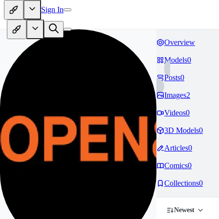
Sign In
Overview
Models
0
Posts
0
Images
2
Videos
0
3D Models
0
Articles
0
Comics
0
Collections
0
Newest