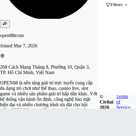
Filters
open88tcom
Joined
Mar 7, 2026
268 Cách Mạng Tháng 8, Phường 10, Quận 3,
TP. Hồ Chí Minh, Việt Nam
OPEN88 là nền tảng giải trí trực tuyến cung cấp
đa dạng trò chơi như thể thao, casino live, slot
game và nhiều sản phẩm giải trí hấp dẫn khác. Với
©
Terms
hệ thống vận hành ổn định, công nghệ bảo mật
Civitai
of
hiện đại và nhiều chương trình ưu đãi cho hội
2026
Service
viên, OPEN88 mang đến trải nghiệm giải trí an
toàn, minh bạch và tiện lợi cho người dùng.
Website: https://open88t.com/ Phone: 0938475612