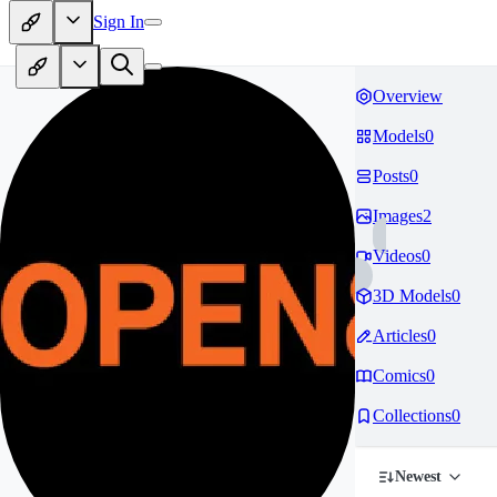
Sign In
Overview
Models
0
Posts
0
Images
2
Videos
0
3D Models
0
Articles
0
Comics
0
Collections
0
Newest