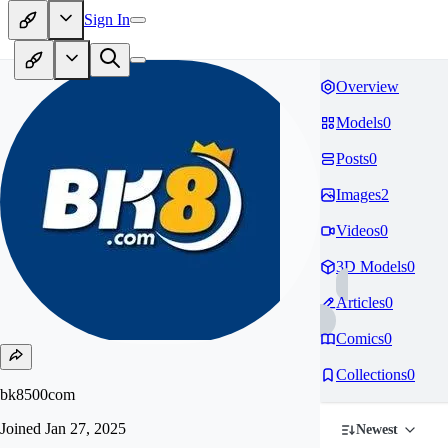
Sign In
Overview
Models
0
Posts
0
Images
2
Videos
0
3D Models
0
Articles
0
Comics
0
Collections
0
bk8500com
Joined
Jan 27, 2025
Newest