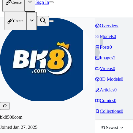
Sign In
Create
Create
Overview
Models
0
Posts
0
Images
2
Videos
0
3D Models
0
Articles
0
Comics
0
Collections
0
bk8500com
Joined
Jan 27, 2025
Newest