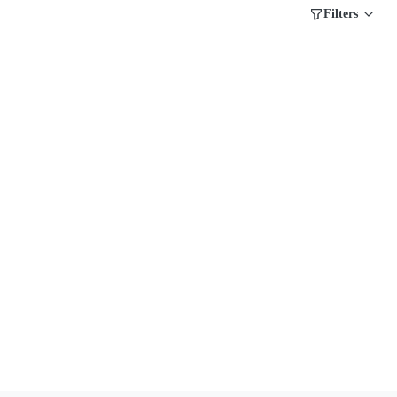
Filters