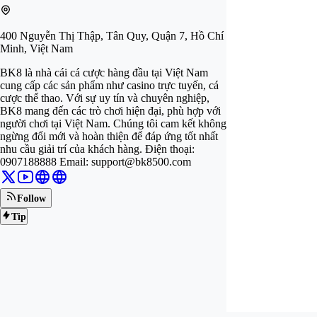
400 Nguyễn Thị Thập, Tân Quy, Quận 7, Hồ Chí
Minh, Việt Nam
BK8 là nhà cái cá cược hàng đầu tại Việt Nam
cung cấp các sản phẩm như casino trực tuyến, cá
cược thể thao. Với sự uy tín và chuyên nghiệp,
BK8 mang đến các trò chơi hiện đại, phù hợp với
người chơi tại Việt Nam. Chúng tôi cam kết không
ngừng đổi mới và hoàn thiện để đáp ứng tốt nhất
nhu cầu giải trí của khách hàng. Điện thoại:
0907188888 Email:
support@bk8500.com
Follow
Tip