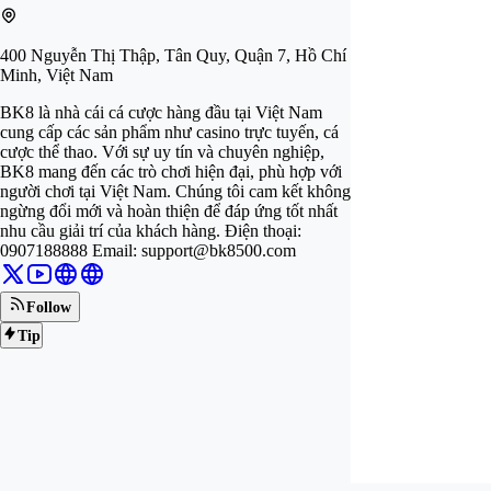
400 Nguyễn Thị Thập, Tân Quy, Quận 7, Hồ Chí
Minh, Việt Nam
BK8 là nhà cái cá cược hàng đầu tại Việt Nam
cung cấp các sản phẩm như casino trực tuyến, cá
cược thể thao. Với sự uy tín và chuyên nghiệp,
BK8 mang đến các trò chơi hiện đại, phù hợp với
người chơi tại Việt Nam. Chúng tôi cam kết không
ngừng đổi mới và hoàn thiện để đáp ứng tốt nhất
nhu cầu giải trí của khách hàng. Điện thoại:
0907188888 Email:
support@bk8500.com
Follow
Tip