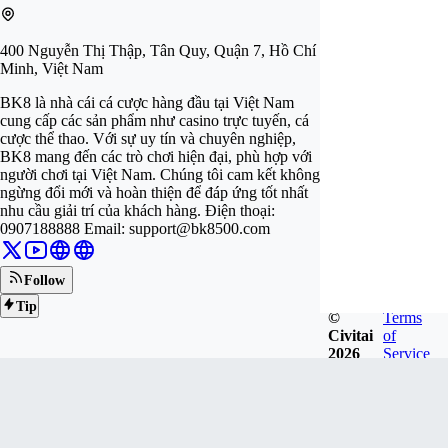
400 Nguyễn Thị Thập, Tân Quy, Quận 7, Hồ Chí
Minh, Việt Nam
BK8 là nhà cái cá cược hàng đầu tại Việt Nam
cung cấp các sản phẩm như casino trực tuyến, cá
cược thể thao. Với sự uy tín và chuyên nghiệp,
BK8 mang đến các trò chơi hiện đại, phù hợp với
người chơi tại Việt Nam. Chúng tôi cam kết không
ngừng đổi mới và hoàn thiện để đáp ứng tốt nhất
nhu cầu giải trí của khách hàng. Điện thoại:
0907188888 Email:
support@bk8500.com
Follow
Tip
©
Terms
Civitai
of
2026
Service