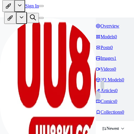
Sign In
Overview
Models
0
Posts
0
Images
1
Videos
0
3D Models
0
Articles
0
Comics
0
Collections
0
Newest