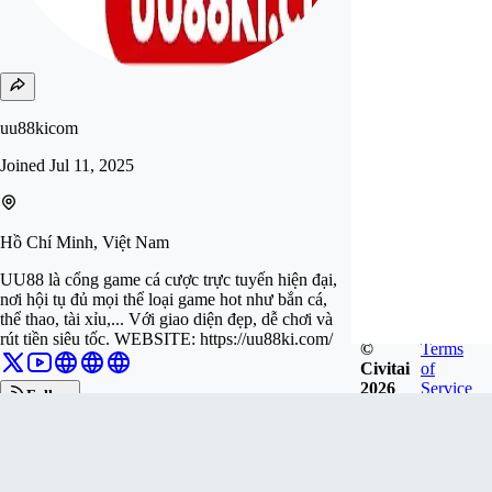
uu88kicom
Joined
Jul 11, 2025
Hồ Chí Minh, Việt Nam
UU88 là cổng game cá cược trực tuyến hiện đại,
nơi hội tụ đủ mọi thể loại game hot như bắn cá,
thể thao, tài xỉu,... Với giao diện đẹp, dễ chơi và
rút tiền siêu tốc. WEBSITE: https://uu88ki.com/
©
Terms
Civitai
of
2026
Service
Follow
Tip