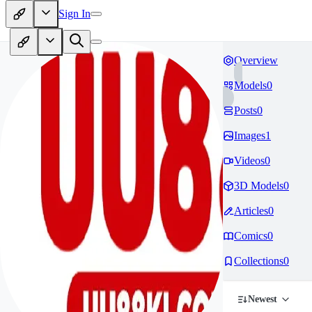
Sign In
Overview
Models
0
Posts
0
Images
1
Videos
0
3D Models
0
Articles
0
Comics
0
Collections
0
Newest